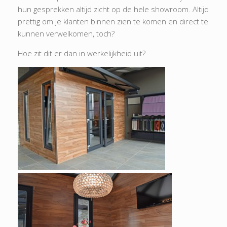
hun gesprekken altijd zicht op de hele showroom. Altijd
prettig om je klanten binnen zien te komen en direct te
kunnen verwelkomen, toch?
Hoe zit dit er dan in werkelijkheid uit?