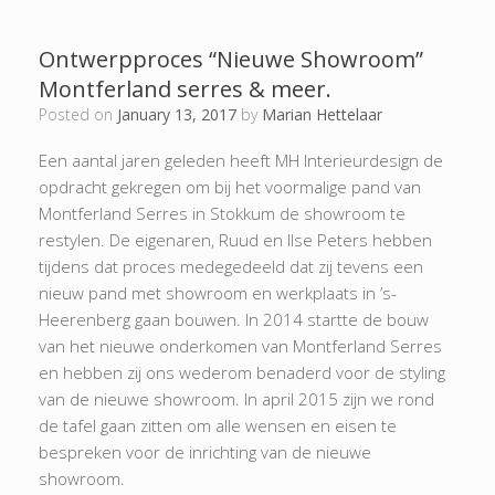
Ontwerpproces “Nieuwe Showroom”
Montferland serres & meer.
Posted on
January 13, 2017
by
Marian Hettelaar
Een aantal jaren geleden heeft MH Interieurdesign de
opdracht gekregen om bij het voormalige pand van
Montferland Serres in Stokkum de showroom te
restylen. De eigenaren, Ruud en Ilse Peters hebben
tijdens dat proces medegedeeld dat zij tevens een
nieuw pand met showroom en werkplaats in ’s-
Heerenberg gaan bouwen. In 2014 startte de bouw
van het nieuwe onderkomen van Montferland Serres
en hebben zij ons wederom benaderd voor de styling
van de nieuwe showroom. In april 2015 zijn we rond
de tafel gaan zitten om alle wensen en eisen te
bespreken voor de inrichting van de nieuwe
showroom.