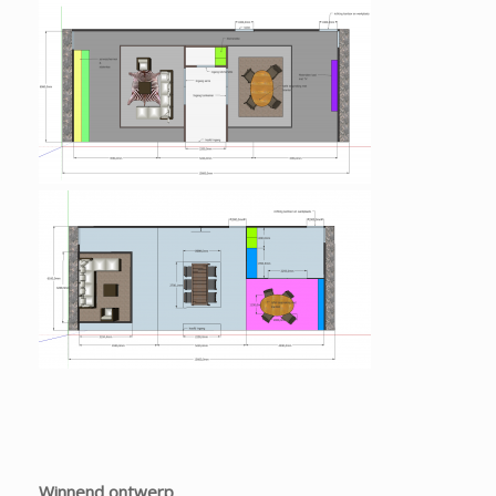
Winnend ontwerp