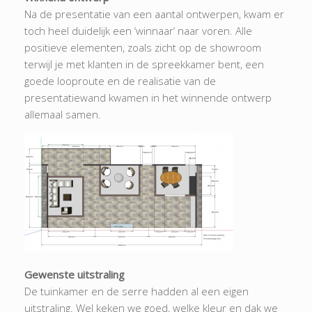
Na de presentatie van een aantal ontwerpen, kwam er
toch heel duidelijk een ‘winnaar’ naar voren. Alle
positieve elementen, zoals zicht op de showroom
terwijl je met klanten in de spreekkamer bent, een
goede looproute en de realisatie van de
presentatiewand kwamen in het winnende ontwerp
allemaal samen.
Gewenste uitstraling
De tuinkamer en de serre hadden al een eigen
uitstraling. Wel keken we goed, welke kleur en dak we