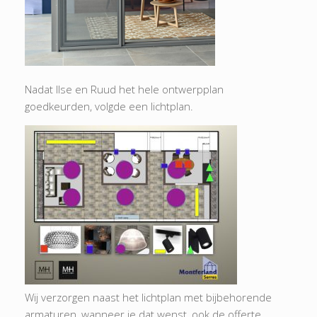
Nadat Ilse en Ruud het hele ontwerpplan
goedkeurden, volgde een lichtplan.
Wij verzorgen naast het lichtplan met bijbehorende
armaturen, wanneer je dat wenst, ook de offerte.