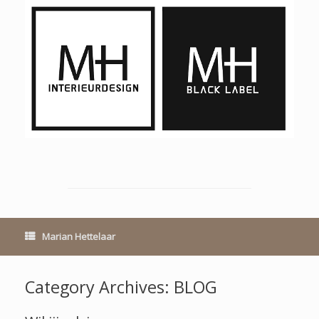
Marian Hettelaar
Category Archives:
BLOG