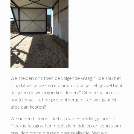
We stelden ons toen de volgende vraag: “Hoe zou het
zijn, dat als je de serre binnen stapt, je het gevoel hebt
dat je zo de woning in kunt lopen?” Dit idee zat in ons
hoofd, maar ja, hoe presenteer je dit en wat gaat dit
alles dan kosten?
We riepen hiervoor de hulp van Freek Miggelbrink in.
Freek is fotograaf en heeft de middelen en kennis om
ons idee om te bouwen naar realisatie. Wat we