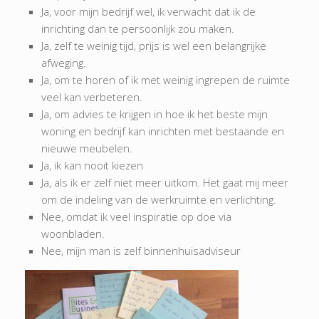
Ja, voor mijn bedrijf wel, ik verwacht dat ik de
inrichting dan te persoonlijk zou maken.
Ja, zelf te weinig tijd, prijs is wel een belangrijke
afweging.
Ja, om te horen of ik met weinig ingrepen de ruimte
veel kan verbeteren.
Ja, om advies te krijgen in hoe ik het beste mijn
woning en bedrijf kan inrichten met bestaande en
nieuwe meubelen.
Ja, ik kan nooit kiezen
Ja, als ik er zelf niet meer uitkom. Het gaat mij meer
om de indeling van de werkruimte en verlichting.
Nee, omdat ik veel inspiratie op doe via
woonbladen.
Nee, mijn man is zelf binnenhuisadviseur