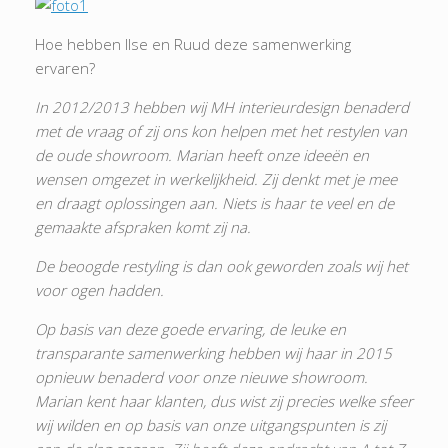
Hoe hebben Ilse en Ruud deze samenwerking
ervaren?
In 2012/2013 hebben wij MH interieurdesign benaderd
met de vraag of zij ons kon helpen met het restylen van
de oude showroom. Marian heeft onze ideeën en
wensen omgezet in werkelijkheid. Zij denkt met je mee
en draagt oplossingen aan. Niets is haar te veel en de
gemaakte afspraken komt zij na.
De beoogde restyling is dan ook geworden zoals wij het
voor ogen hadden.
Op basis van deze goede ervaring, de leuke en
transparante samenwerking hebben wij haar in 2015
opnieuw benaderd voor onze nieuwe showroom.
Marian kent haar klanten, dus wist zij precies welke sfeer
wij wilden en op basis van onze uitgangspunten is zij