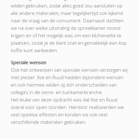
wilden gebruiken, zodat alles goed zou aansluiten op
alle andere materialen, maar tegelijkertijd ook kijkend
naar de vraag van de consument. Daarnaast dachten
we na over welke uitstraling de spreekkamer moest
krijgen en of het mogelijk was om een kitchenette te
plaatsen, zodat je de klant snel en gemakkelijk een kop
koffie kunt aanbieden.
Speciale wensen
Ook het ontwerpen van speciale wensen verzorgen wij
met plezier. Ilse en Ruud hadden bijzondere wensen
en ook hiermee wilden zij zich onderscheiden van
collega’s in de serre- en tuinkamerbranche.
Het leuke van deze opdracht was dat Ilse en Ruud
overal voor open stonden. Hierdoor realiseerden we
veel speelse effecten en konden we ook veel
verschillende materialen gebruiken.