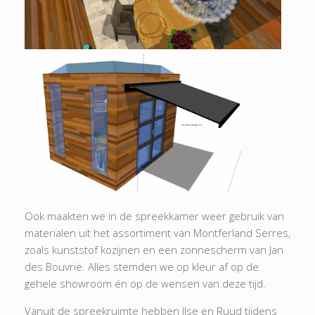
Ook maakten we in de spreekkamer weer gebruik van
materialen uit het assortiment van Montferland Serres,
zoals kunststof kozijnen en een zonnescherm van Jan
des Bouvrie. Alles stemden we op kleur af op de
gehele showroom én op de wensen van deze tijd.
Vanuit de spreekruimte hebben Ilse en Ruud tijdens