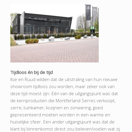
Tijdloos én bij de tijd
Ilse en Ruud wilden dat de uitstraling van hun nieuwe
showroom tijdloos zou worden, maar zeker ook van
deze tijd moest zijn. Eén van de uitgangspunt was dat
de kernproducten die Montferland Serres verkoopt,
serre, tuinkamer, kozijnen en zonwering, goed
gepresenteerd moeten worden in een warme en
huiselijke sfeer. Een ander uitgangspunt was dat de
klant bij binnenkomst direct zou beleven/voelen wat zij