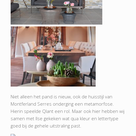
Niet alleen het pand is nieuw, ook de huisstijl van
Montferland Serres onderging een metamorfose.
Hierin speelde Qlant een rol. Maar ook hier hebben wij
samen met Ilse gekeken wat qua kleur en lettertype
goed bij de gehele uitstraling past.