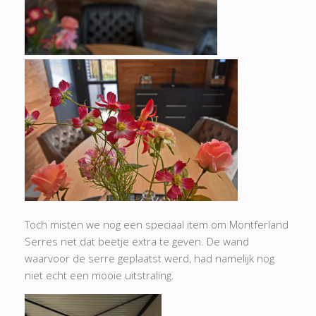
Toch misten we nog een speciaal item om Montferland
Serres net dat beetje extra te geven. De wand
waarvoor de serre geplaatst werd, had namelijk nog
niet echt een mooie uitstraling.