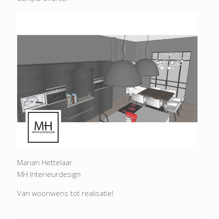
Marian Hettelaar
MH Interieurdesign
Van woonwens tot realisatie!