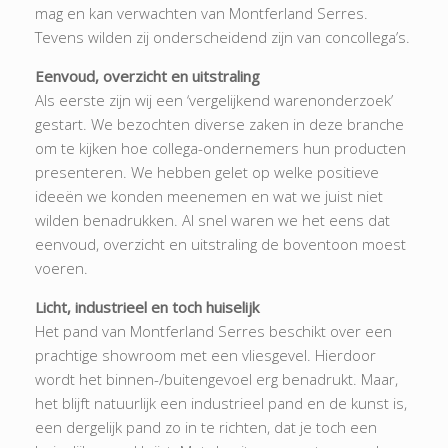
mag en kan verwachten van Montferland Serres.
Tevens wilden zij onderscheidend zijn van concollega’s.
Eenvoud, overzicht en uitstraling
Als eerste zijn wij een ‘vergelijkend warenonderzoek’
gestart. We bezochten diverse zaken in deze branche
om te kijken hoe collega-ondernemers hun producten
presenteren. We hebben gelet op welke positieve
ideeën we konden meenemen en wat we juist niet
wilden benadrukken. Al snel waren we het eens dat
eenvoud, overzicht en uitstraling de boventoon moest
voeren.
Licht, industrieel en toch huiselijk
Het pand van Montferland Serres beschikt over een
prachtige showroom met een vliesgevel. Hierdoor
wordt het binnen-/buitengevoel erg benadrukt. Maar,
het blijft natuurlijk een industrieel pand en de kunst is,
een dergelijk pand zo in te richten, dat je toch een