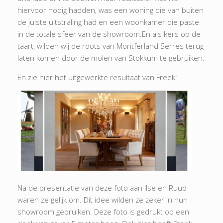
hiervoor nodig hadden, was een woning die van buiten
de juiste uitstraling had en een woonkamer die paste
in de totale sfeer van de showroom.En als kers op de
taart, wilden wij de roots van Montferland Serres terug
laten komen door de molen van Stokkum te gebruiken.
En zie hier het uitgewerkte resultaat van Freek:
Na de presentatie van deze foto aan Ilse en Ruud
waren ze gelijk om. Dit idee wilden ze zeker in hun
showroom gebruiken. Deze foto is gedrukt op een