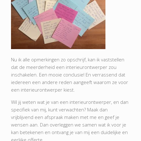
Nu ik alle opmerkingen zo opschrijf, kan ik vaststellen
dat de meerderheid een interieurontwerper zou
inschakelen. Een mooie conclusie! En verrassend dat
iedereen een andere reden aangeeft waarom ze voor
een interieurontwerper kiest.
Wil jij weten wat je van een interieurontwerper, en dan
specifiek van mij, kunt verwachten? Maak dan
vrijblijvend een afspraak maken met me en geef je
wensen aan. Dan overleggen we samen wat ik voor je
kan betekenen en ontvang je van mij een duidelijke en
eerlijke offerte.