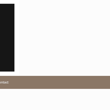
ontact