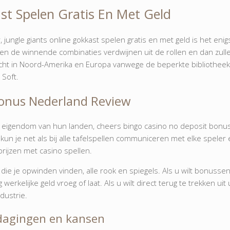
st Spelen Gratis En Met Geld
jungle giants online gokkast spelen gratis en met geld is het eni
zullen de winnende combinaties verdwijnen uit de rollen en dan z
lecht in Noord-Amerika en Europa vanwege de beperkte bibliothe
 Soft.
Bonus Nederland Review
n eigendom van hun landen, cheers bingo casino no deposit bonu
kun je net als bij alle tafelspellen communiceren met elke speler en
prijzen met casino spellen.
es die je opwinden vinden, alle rook en spiegels. Als u wilt bonus
g werkelijke geld vroeg of laat. Als u wilt direct terug te trekken u
dustrie.
tdagingen en kansen