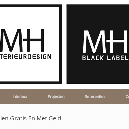
Interieur
Projecten
Referenties
C
len Gratis En Met Geld